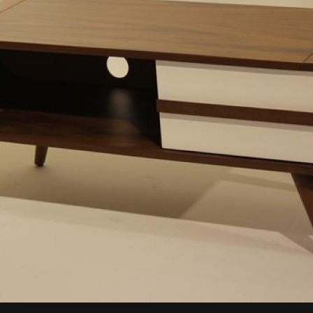
EVA MOBİLY