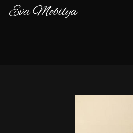
Eva Mobilya