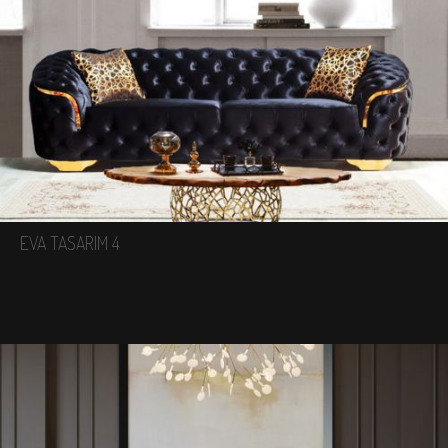
EVA TASARIM 4