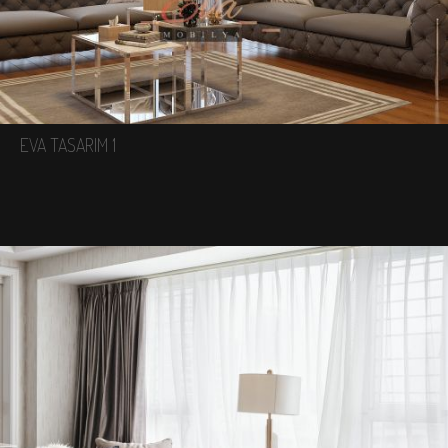
EVA TASARIM 1