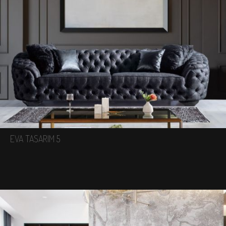
EVA TASARIM 5
EVA