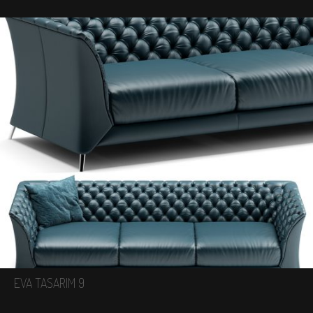
EVA TASARIM 9