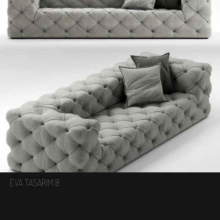
EVA TASARIM 8