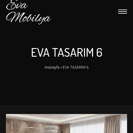
Eva
Mobilya
EVA TASARIM 6
Anasayfa
»
EVA TASARIM 6