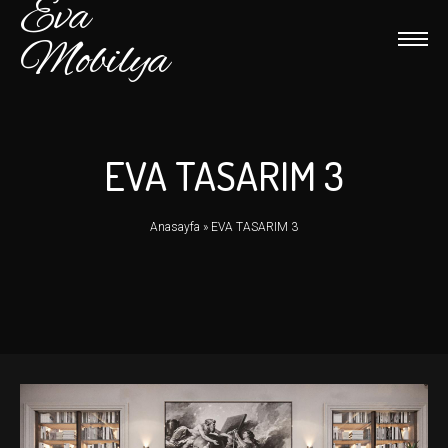
Eva
Mobilya
EVA TASARIM 3
Anasayfa
»
EVA TASARIM 3