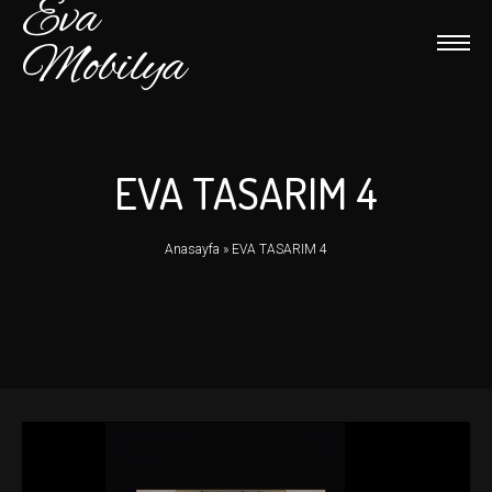
Eva
Mobilya
EVA TASARIM 4
Anasayfa
»
EVA TASARIM 4