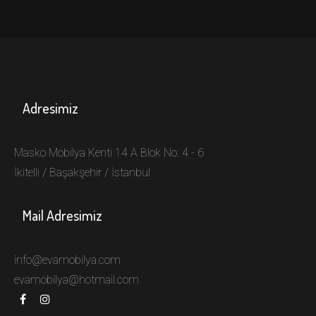
MOBİLYA
Adresimiz
Masko Mobilya Kenti 14 A Blok No: 4 - 6
İkitelli / Başakşehir / İstanbul
Mail Adresimiz
info@evamobilya.com
evamobilya@hotmail.com