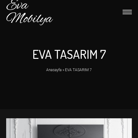
Eva
Mobilya
EVA TASARIM 7
Anasayfa
»
EVA TASARIM 7