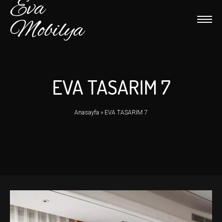
Eva
Mobilya
EVA TASARIM 7
Anasayfa
»
EVA TASARIM 7